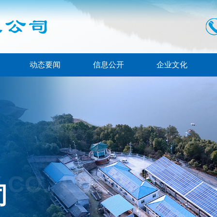
动态要闻
信息公开
企业文化
CO., LTD
司