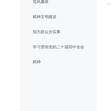
党风廉政
精神文明建设
我为群众办实事
学习贯彻党的二十届四中全会
精神