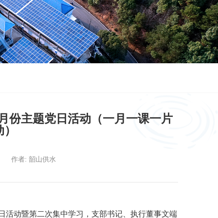
2月份主题党日活动（一月一课一片
动）
作者: 韶山供水
题党日活动暨第二次集中学习，支部书记、执行董事文端