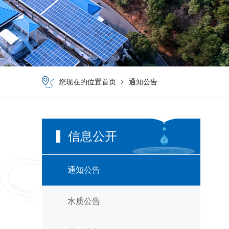
您现在的位置
首页
通知公告
信息公开
通知公告
水质公告