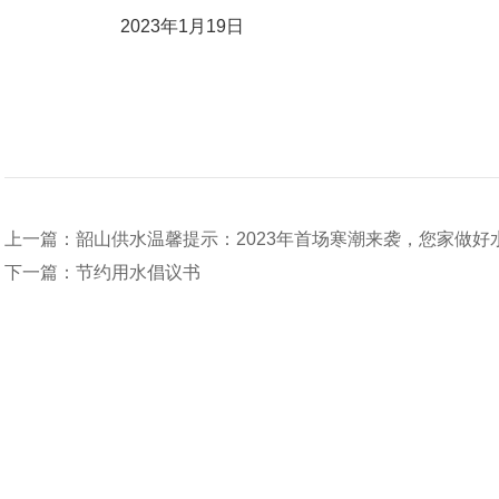
2023年1月19日
上一篇：韶山供水温馨提示：2023年首场寒潮来袭，您家做好
下一篇：节约用水倡议书