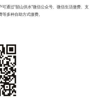
户可通过“韶山供水”微信公众号、微信生活缴费、支
缴费等多种自助方式缴费。