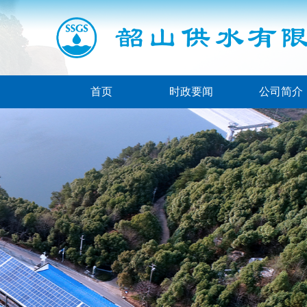
首页
时政要闻
公司简介
SHAOSHAN
WATER SUPPLY 
韶山供水有限公