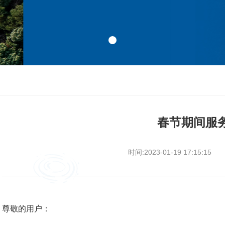
春节期间服
时间:2023-01-19 17:15:15
尊敬的用户：